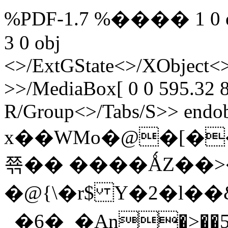
%PDF-1.7 %���� 1 0 obj 
3 0 obj
<>/ExtGState<>/XObject<>
>>/MediaBox[ 0 0 595.32 8
R/Group<>/Tabs/S>> endobj
x��WMo�@�[��#
쬮�� ����ǺZ��>���
�@{\�r$ Y�2�l�
_�6�_�An�>��5