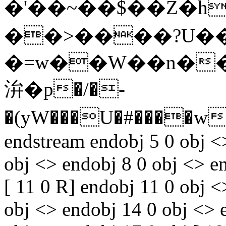
�'��~��$��Z�h
��>����?U�
�=w��W��n��
㳎�p�/�-
�(yW���U�#���
endstream endobj 5 0 obj <
obj <> endobj 8 0 obj <> e
[ 11 0 R] endobj 11 0 obj 
obj <> endobj 14 0 obj <> 