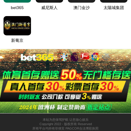
2025-11-04