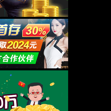
微信
微信公众号
抖音
哔哩哔哩