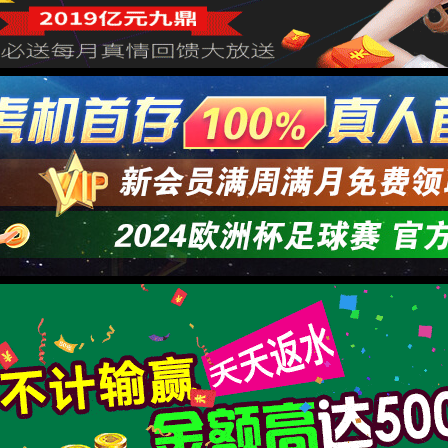
投资者关系
招标公告
联系我们
企业治理
加入永利
23411集团
理
股票信息
子公司及分支
财务报告
机构
统
公告
客户服务
智
官方