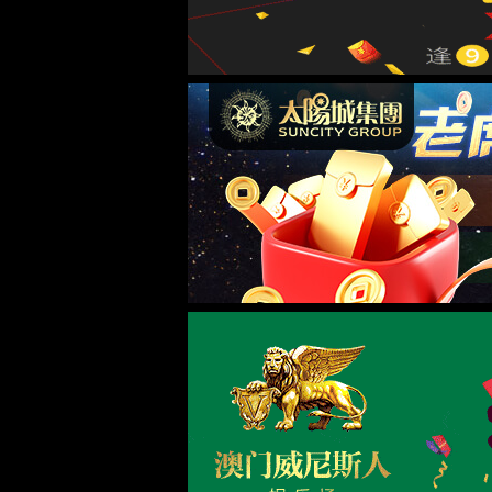
关于永利
新闻中心
企业实力
产品中心
23411集团
公司要闻
全球布局
密封系统
企业概况
展会活动
垂直整合优势
流体及热管
系统
社会责任
内循环供应链
智能悬架系
企业荣誉
体系认证
减震降噪及
企业文化
数智永利
能底盘系统
23411集团
视频专区
新领域布局