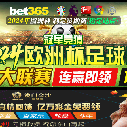
新闻中心
企业实力
产品中心
投资者关
隐私政策