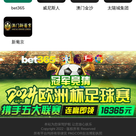
社会招聘
你的职场沉淀，正是永利23411集团突破的动能
加入我们