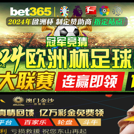
新闻中心
企业实力
产品中心
投资者关